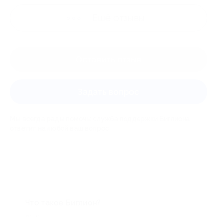
Ещё
отзывы
Оставить отзыв
Задать вопрос
Мы всегда рады помочь: служба поддержки Биглиона
ответит на любой ваш вопрос
Что такое Биглион?