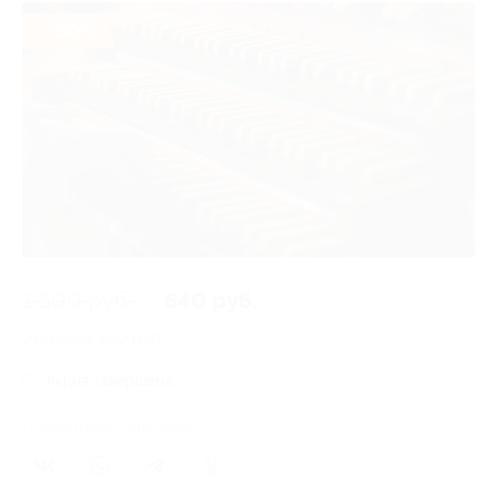
- 60%
1 600 руб.
640 руб.
Экономия
960 руб.
Акция завершена
Поделиться с друзьями
7