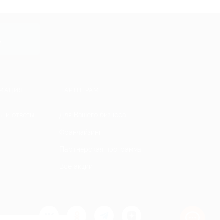
y
МАЦИЯ
ПАРТНЕРАМ
ы и ответы
Для Вашего бизнеса
Франчайзинг
Партнерская программа
Все акции