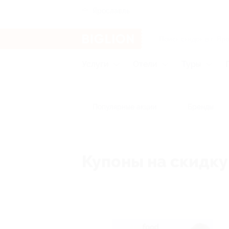
Ярославль
Услуги
Отели
Туры
Популярные акции
Бренды
Купоны на скидку