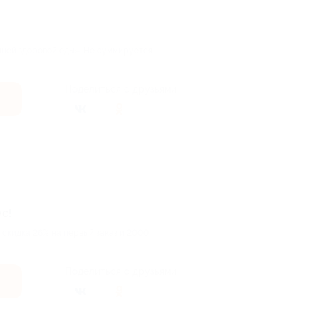
дней здоровой еды». Не суммируется
Поделиться с друзьями
с!
 скидка 26% на первый заказ и 2000
Поделиться с друзьями