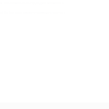
нок, познакомиться со структурой экзаменов и
ей. Вы без труда сможете совмещать занятия с