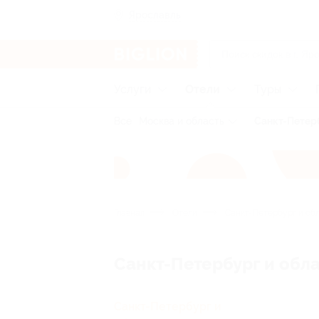
Ярославль
Услуги
Отели
Туры
Все
Москва и область
Санкт-Петерб
Главная
Отели
Санкт-Петербург и об
Санкт-Петербург и обл
Санкт-Петербург и