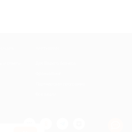
МАЦИЯ
ПАРТНЕРАМ
ы и ответы
Для Вашего бизнеса
Франчайзинг
Партнерская программа
Все акции