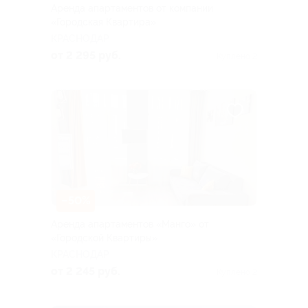
Аренда апартаментов от компании
«Городская Квартира»
КРАСНОДАР
от 2 295 руб.
Куплено 2
–50%
Аренда апартаментов «Манго» от
«Городской Квартиры»
КРАСНОДАР
от 2 245 руб.
Куплено 2