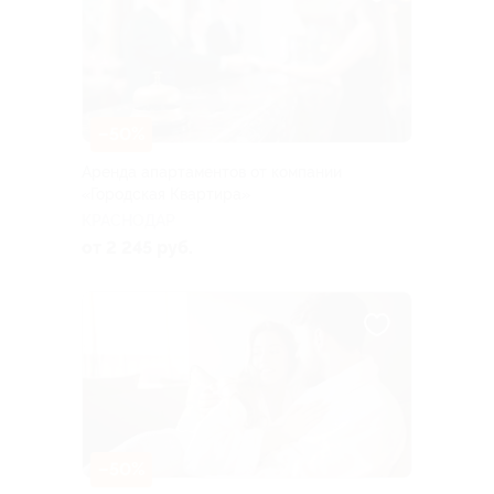
–50%
Аренда апартаментов от компании
«Городская Квартира»
КРАСНОДАР
от 2 245 руб.
–50%