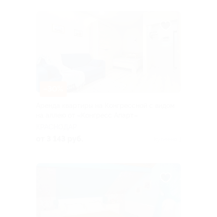
–30%
Аренда квартиры на Конгрессной с видом
на аллею от «Конгресс Апарт»
КРАСНОДАР
от 3 143 руб.
Куплено 1