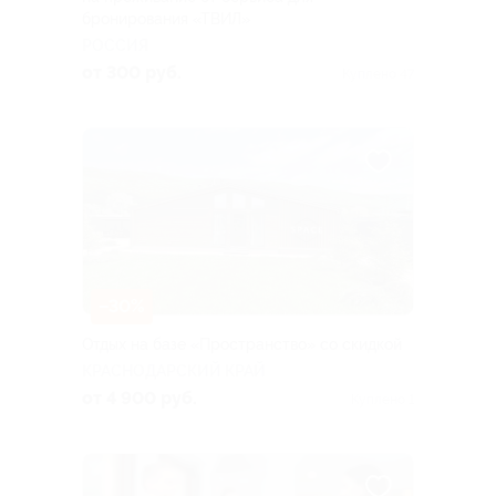
бронирования «ТВИЛ»
РОССИЯ
от 300 руб.
Куплено 47
–30%
Отдых на базе «Пространство» со скидкой
КРАСНОДАРСКИЙ КРАЙ
от 4 900 руб.
Куплено 1