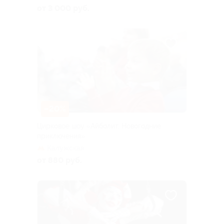
от 3 000 руб.
–20%
Цирковое шоу «Айболит. Новогодние
приключения»
Калужская
от 880 руб.