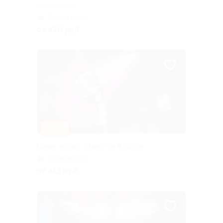
Черкасова»
Сокольники
от 420 руб.
–30%
Билет на шоу Stand-Up & Action
Павелецкая
от 413 руб.