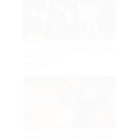
–40%
Билет на спектакль «Женитьба» со скидкой
Кропоткинская
от 600 руб.
–30%
Концерт «Джаз на корабле» на теплоходе