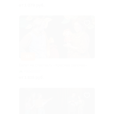
от 1 079 руб.
–15%
Билет на спектакль «Красная шапочка»
Аэропорт
от 1 615 руб.