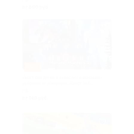
от 800 руб.
–50%
Квест для детей и взрослых в домашних
условиях от компании «Квест лаб»
РФ
от 140 руб.
Куплено 13