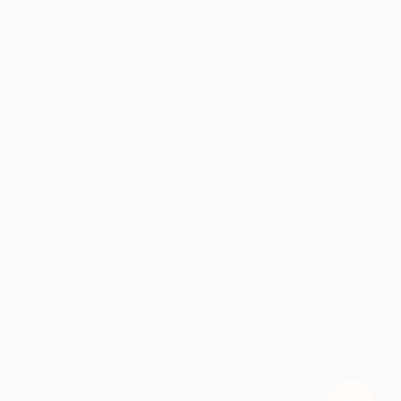
КОМПАНИЯ
ИНФОРМАЦИЯ
ПАРТНЕРАМ
© 2010-2026 BIGLION
Обработка персональных данных
Пользовательское соглашение
Публичная оферта
Гарантия, поддержка
24 часа и возврат средств
Перейти на полную версию сайта