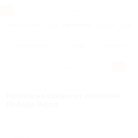
Услуги
Отели
Туры
Промокоды
Кэшбэк
Афиша 
Популярные акции
Бренды
Категории
Купоны на скидку от компании
Победа Вкуса