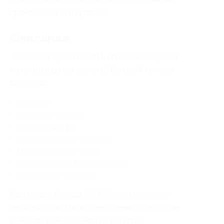
промокодов или купонов.
Описание
Немецкий бренд KRONA специализируется
на производстве крупной бытовой техники
для кухни:
вытяжки;
варочные панели;
духовые шкафы;
посудомоечные машины;
микроволновые печи;
холодильники, морозильники;
стиральные машины.
Продукция бренда KRONA соответствует
европейским и международным стандартам
качества и безопасности, которые