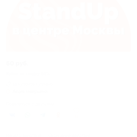
60 руб.
Купон на скидку 50%
18 купонов куплено
Акция завершена
Поделиться с друзьями
52
Начало действия
Окончание действия