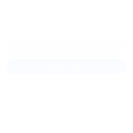
Ещё
отзывы
Оставить отзыв
Задать вопрос
Мы всегда рады помочь: служба поддержки Биглиона
ответит на любой ваш вопрос