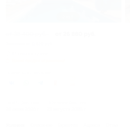
3 из 5
от 38 400 руб.
от 26 880 руб.
Экономия от 11 520 руб.
55 купонов купили
Время продаж ограничено!
Поделиться с друзьями
206
Начало действия
Окончание действия
26 июня 2026 г.
23 августа 2026 г.
Условия
Описание
Гарантии
Адреса
Отзывы