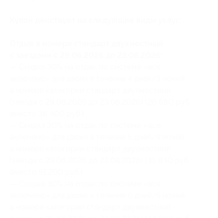
Купон действует на следующие виды услуг:
Отдых в номере стандарт двухместный
с заездами с 29.06.2026 до 23.08.2026:
— Скидка 30% на отдых по системе «все
включено» для двоих в течение 4 дней/3 ночей
в номере категории стандарт двухместный
(заезды с 29.06.2026 до 23.08.2026) (26 880 руб.
вместо 38 400 руб.)
— Скидка 30% на отдых по системе «все
включено» для двоих в течение 5 дней/4 ночей
в номере категории стандарт двухместный
(заезды с 29.06.2026 до 23.08.2026) (35 840 руб.
вместо 51 200 руб.)
— Скидка 30% на отдых по системе «все
включено» для двоих в течение 6 дней/5 ночей
в номере категории стандарт двухместный