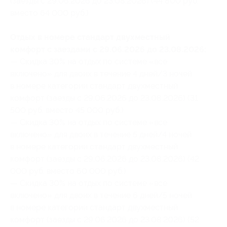
(заезды с 29.06.2026 до 23.08.2026) (44 800 руб.
вместо 64 000 руб.)
Отдых в номере стандарт двухместный
комфорт с заездами с 29.06.2026 до 23.08.2026:
— Скидка 30% на отдых по системе «все
включено» для двоих в течение 4 дней/3 ночей
в номере категории стандарт двухместный
комфорт (заезды с 29.06.2026 до 23.08.2026) (31
500 руб. вместо 45 000 руб.)
— Скидка 30% на отдых по системе «все
включено» для двоих в течение 5 дней/4 ночей
в номере категории стандарт двухместный
комфорт (заезды с 29.06.2026 до 23.08.2026) (42
000 руб. вместо 60 000 руб.)
— Скидка 30% на отдых по системе «все
включено» для двоих в течение 6 дней/5 ночей
в номере категории стандарт двухместный
комфорт (заезды с 29.06.2026 до 23.08.2026) (52