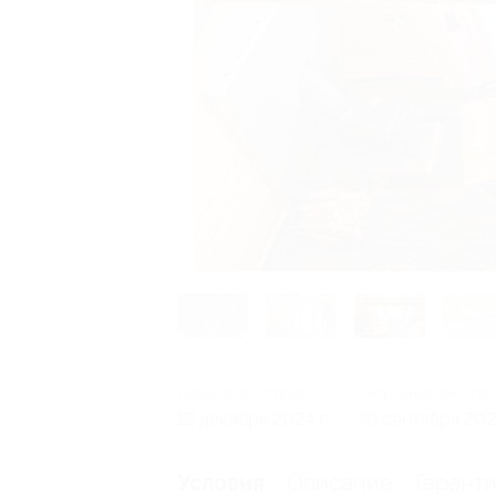
Начало действия
Окончание действ
12 декабря 2024 г.
30 сентября 2026
Описание
Гарант
Условия