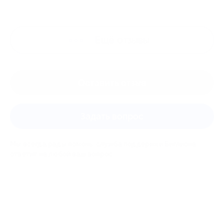
Ещё
отзывы
Оставить отзыв
Задать вопрос
Мы всегда рады помочь: служба поддержки Биглиона
ответит на любой ваш вопрос