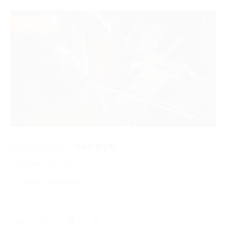
- 60%
1 600 руб.
640 руб.
Экономия
960 руб.
Акция завершена
Поделиться с друзьями
4