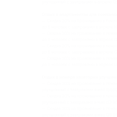
улучшенный с завтраками в апреле (22
Отдых в апартаментах для компании
— Скидка 30% на проживание в течен
до 5 человек с завтраками в апреле (
— Скидка 30% на проживание в течен
до 5 человек с завтраками в апреле (
— Скидка 30% на проживание в течен
до 5 человек с завтраками в апреле (
— Скидка 30% на проживание в течен
до 5 человек с завтраками в апреле (
Отдых в номере категории улучшенн
— Скидка 30% на проживание в течен
улучшенный с завтраками в мае (6650
— Скидка 30% на проживание в течен
улучшенный с завтраками в мае (13 30
— Скидка 30% на проживание в течен
улучшенный с завтраками в мае (19 95