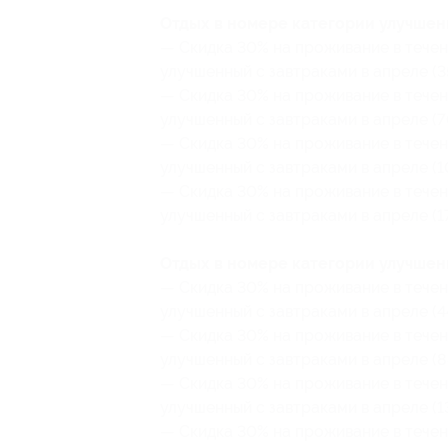
О
тдых в номере категории улучшен
— Скидка 30% на проживание в течен
улучшенный с завтраками в апреле (3
— Скидка 30% на проживание в течен
улучшенный с завтраками в апреле (7
— Скидка 30% на проживание в течен
улучшенный с завтраками в апреле (1
— Скидка 30% на проживание в течен
улучшенный с завтраками в апреле (1
Отдых в номере категории улучшенн
— Скидка 30% на проживание в течен
улучшенный с завтраками в апреле (4
— Скидка 30% на проживание в течен
улучшенный с завтраками в апреле (8
— Скидка 30% на проживание в течен
улучшенный с завтраками в апреле (13
— Скидка 30% на проживание в течен