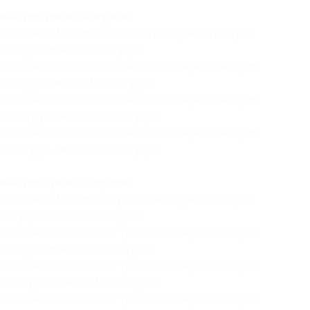
ный для двоих в апреле:
ие 2 дней/1 ночи для двоих в номере категории
500 руб. вместо 5000 руб.)
ие 3 дней/2 ночей для двоих в номере категории
000 руб. вместо 10 000 руб.)
ие 4 дней/3 ночей для двоих в номере категории
0 500 руб. вместо 15 000 руб.)
ие 6 дней/5 ночей для двоих в номере категории
7 500 руб. вместо 25 000 руб.)
ый для троих в апреле:
ие 2 дней/1 ночи для троих в номере категории
410 руб. вместо 6300 руб.)
ие 3 дней/2 ночей для троих в номере категории
820 руб. вместо 12 600 руб.)
ие 4 дней/3 ночей для троих в номере категории
 230 руб. вместо 18 900 руб.)
ие 6 дней/5 ночей для троих в номере категории