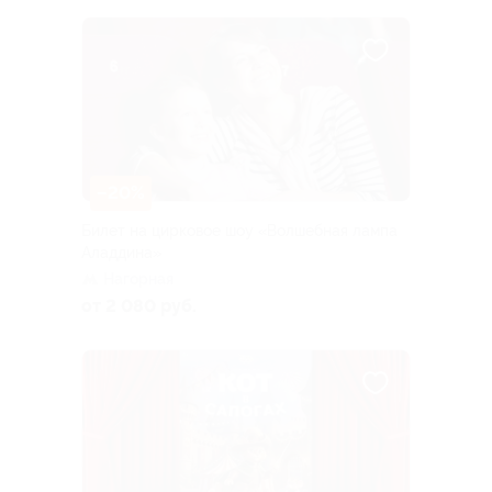
–20%
Билет на цирковое шоу «Волшебная лампа
Аладдина»
Нагорная
от 2 080 руб.