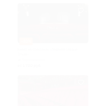
–20%
Билет на спектакль «Ледяное сердце
Эльзы»
Чертановская
от 1 720 руб.