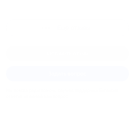
Ещё
отзывы
Оставить отзыв
Задать вопрос
Мы всегда рады помочь: служба поддержки Биглиона
ответит на любой ваш вопрос