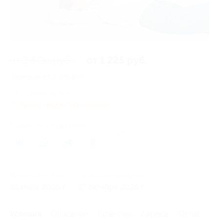
от 3 500 руб.
от 1 225 руб.
Экономия от 2 275 руб.
4 купона купили
Время продаж ограничено!
Поделиться с друзьями
58
Начало действия
Окончание действия
23 июля 2026 г.
17 октября 2026 г.
Условия
Описание
Гарантии
Адреса
Отзывы