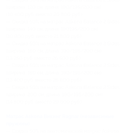
(ширина: 120 см, длина: 190/195/200 см)
(10 400 руб. вместо 20 800 руб.)
— Скидка 50% на матрас Askona Balance 2 Sides
(ширина: 140 см, длина: 190195/200 см)
(10 900 руб. вместо 21 800 руб.)
— Скидка 50% на матрас Askona Balance 2 Sides
(ширина: 160 см, длина: 190/195/200 см)
(13 250 руб. вместо 26 500 руб.)
— Скидка 50% на матрас Askona Balance 2 Sides
(ширина: 180 см, длина: 190/195/200 см)
(13 400 руб. вместо 26 800 руб.)
— Скидка 50% на матрас Askona Balance 2 Sides
(ширина: 200 см, длина: 190/195/200 см)
(14 800 руб. вместо 29 600 руб.)
Матрас Askona Викинг Ragnar (независимые
пружины)
:
— Скидка 50% на анатомический матрас Askona