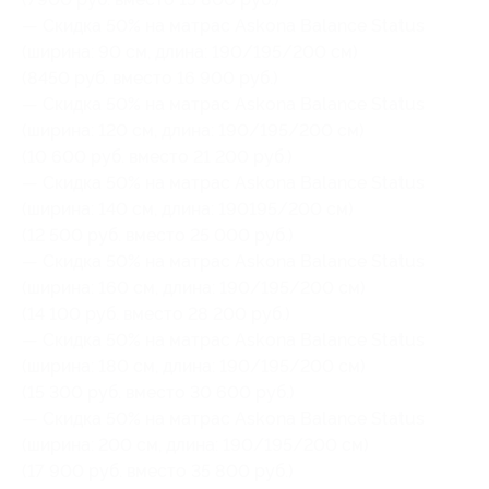
— Скидка 50% на матрас Askona Balance Status
(ширина: 90 см, длина: 190/195/200 см)
(8450 руб. вместо 16 900 руб.)
— Скидка 50% на матрас Askona Balance Status
(ширина: 120 см, длина: 190/195/200 см)
(10 600 руб. вместо 21 200 руб.)
— Скидка 50% на матрас Askona Balance Status
(ширина: 140 см, длина: 190195/200 см)
(12 500 руб. вместо 25 000 руб.)
— Скидка 50% на матрас Askona Balance Status
(ширина: 160 см, длина: 190/195/200 см)
(14 100 руб. вместо 28 200 руб.)
— Скидка 50% на матрас Askona Balance Status
(ширина: 180 см, длина: 190/195/200 см)
(15 300 руб. вместо 30 600 руб.)
— Скидка 50% на матрас Askona Balance Status
(ширина: 200 см, длина: 190/195/200 см)
(17 900 руб. вместо 35 800 руб.)