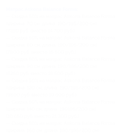
Матрас Askona Balance Forma
:
— Скидка 50% на матрас Askona Balance Forma
(ширина: 70 см, длина: 190/195/200 см)
(7350 руб. вместо 14 700 руб.)
— Скидка 50% на матрас Askona Balance Forma
(ширина: 80 см, длина: 190/195/200 см)
(7800 руб. вместо 15 600 руб.)
— Скидка 50% на матрас Askona Balance Forma
(ширина: 90 см, длина: 190/195/200 см)
(8250 руб. вместо 16 500 руб.)
— Скидка 50% на матрас Askona Balance Forma
(ширина: 120 см, длина: 190/195/200 см)
(9800 руб. вместо 19 600 руб.)
— Скидка 50% на матрас Askona Balance Forma
(ширина: 140 см, длина: 190195/200 см)
(10 650 руб. вместо 21 300 руб.)
— Скидка 50% на матрас Askona Balance Forma
(ширина: 160 см, длина: 190/195/200 см)