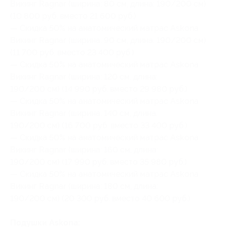
Викинг Ragnar (ширина: 80 см, длина: 190/200 см)
(10 800 руб. вместо 21 600 руб.)
— Скидка 50% на анатомический матрас Askona
Викинг Ragnar (ширина: 90 см, длина: 190/200 см)
(11 700 руб. вместо 23 400 руб.)
— Скидка 50% на анатомический матрас Askona
Викинг Ragnar (ширина: 120 см, длина:
190/200 см) (14 990 руб. вместо 29 980 руб.)
— Скидка 50% на анатомический матрас Askona
Викинг Ragnar (ширина: 140 см, длина:
190/200 см) (16 700 руб. вместо 33 400 руб.)
— Скидка 50% на анатомический матрас Askona
Викинг Ragnar (ширина: 160 см, длина:
190/200 см) (17 990 руб. вместо 35 980 руб.)
— Скидка 50% на анатомический матрас Askona
Викинг Ragnar (ширина: 180 см, длина:
190/200 см) (20 300 руб. вместо 40 600 руб.)
Подушки Askona: