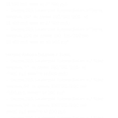
(11 650 руб. вместо 23 300 руб.)
— Скидка 50% на матрас Askona Balance Forma
(ширина: 180 см, длина: 190/195/200 см)
(11 300 руб. вместо 22 600 руб.)
— Скидка 50% на матрас Askona Balance Forma
(ширина: 200 см, длина: 190/195/200 см)
(15 450 руб. вместо 30 900 руб.)
Матрас Askona Balance 2 Sides
:
— Скидка 50% на матрас Askona Balance 2 Sides
(ширина: 70 см, длина: 190/195/200 см)
(7000 руб. вместо 14 000 руб.)
— Скидка 50% на матрас Askona Balance 2 Sides
(ширина: 80 см, длина: 190/195/200 см)
(7100 руб. вместо 14 200 руб.)
— Скидка 50% на матрас Askona Balance 2 Sides
(ширина: 90 см, длина: 190/195/200 см)
(8600 руб. вместо 17 200 руб.)
— Скидка 50% на матрас Askona Balance 2 Sides