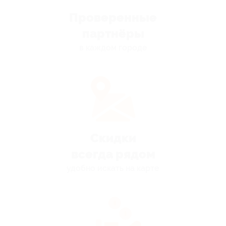
Проверенные
партнёры
в каждом городе
Скидки
всегда рядом
удобно искать на карте