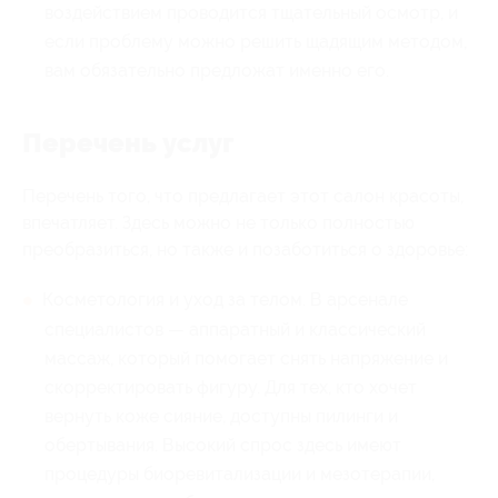
воздействием проводится тщательный осмотр, и
если проблему можно решить щадящим методом,
вам обязательно предложат именно его.
Перечень услуг
Перечень того, что предлагает этот салон красоты,
впечатляет. Здесь можно не только полностью
преобразиться, но также и позаботиться о здоровье:
Косметология и уход за телом. В арсенале
специалистов — аппаратный и классический
массаж, который помогает снять напряжение и
скорректировать фигуру. Для тех, кто хочет
вернуть коже сияние, доступны пилинги и
обертывания. Высокий спрос здесь имеют
процедуры биоревитализации и мезотерапии,