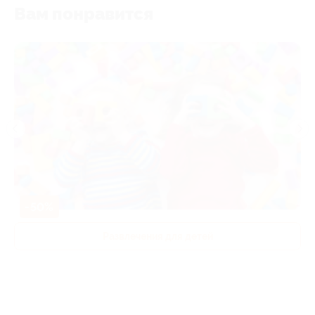
Вам понравится
-50%
Развлечения для детей