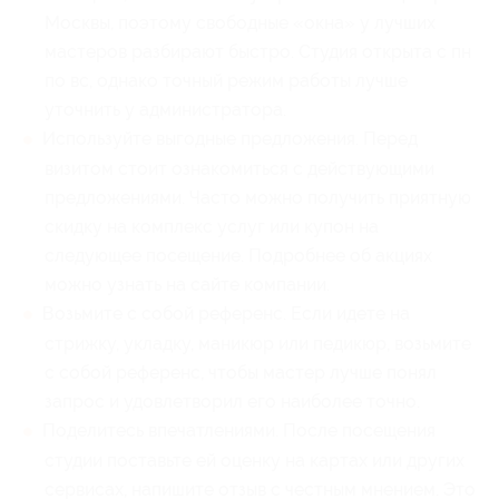
Москвы, поэтому свободные «окна» у лучших
мастеров разбирают быстро. Студия открыта с пн
по вс, однако точный режим работы лучше
уточнить у администратора.
Используйте выгодные предложения. Перед
визитом стоит ознакомиться с действующими
предложениями. Часто можно получить приятную
скидку на комплекс услуг или купон на
следующее посещение. Подробнее об акциях
можно узнать на сайте компании.
Возьмите с собой референс. Если идете на
стрижку, укладку, маникюр или педикюр, возьмите
с собой референс, чтобы мастер лучше понял
запрос и удовлетворил его наиболее точно.
Поделитесь впечатлениями. После посещения
студии поставьте ей оценку на картах или других
сервисах, напишите отзыв с честным мнением. Это