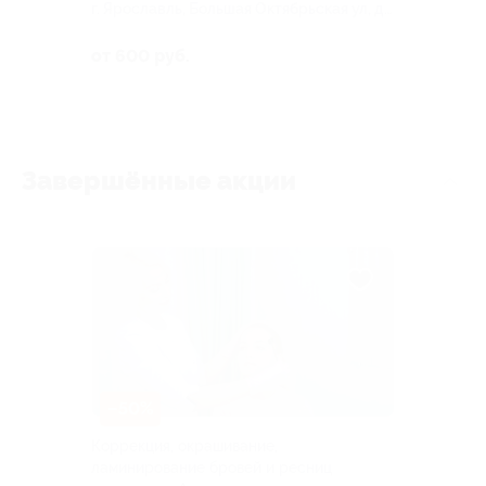
г. Ярославль, Большая Октябрьская ул, д.
29
от 600 руб.
Завершённые акции
–50%
Коррекция, окрашивание,
ламинирование бровей и ресниц