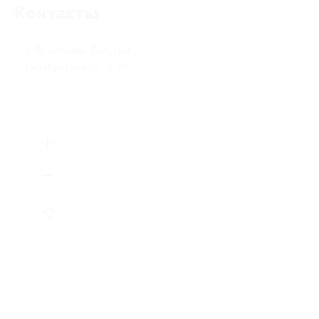
Контакты
г. Ярославль, Большая
Октябрьская ул., д. 29