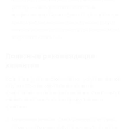
укладку — здесь работают настоящие
профессионалы. Салон «Бьюти Стайл» в Москве
предлагает как женские, так и мужские услуги,
включая укладки для торжеств, где каждый образ
получается идеальным.
Полезные рекомендации
клиентам
Если планируете воспользоваться услугами данной
студии в Москве, обратите внимание на
представленные далее рекомендации. Они помогут
сделать визит максимально продуктивным и
приятным:
Запишитесь заранее. Салон находится по улице
Плющиха, это очень популярное место в центре